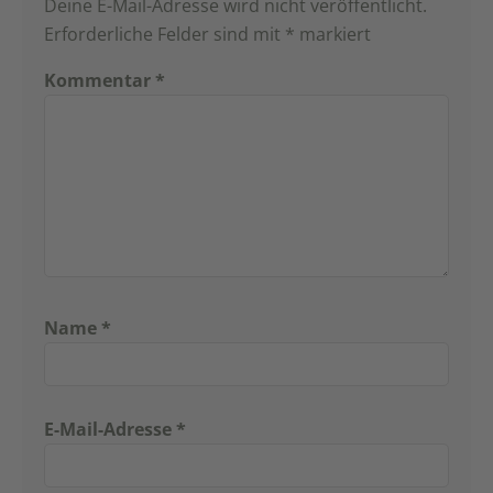
Deine E-Mail-Adresse wird nicht veröffentlicht.
Erforderliche Felder sind mit
*
markiert
Kommentar
*
Name
*
E-Mail-Adresse
*