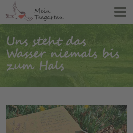
Uns steht das
Wasser niemals bis
zum Hals