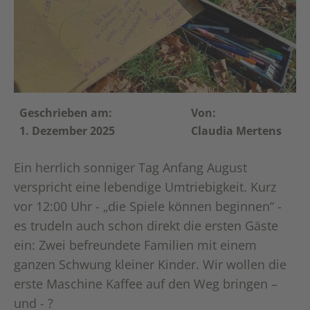
Geschrieben am:
Von:
1. Dezember 2025
Claudia Mertens
Ein herrlich sonniger Tag Anfang August
verspricht eine lebendige Umtriebigkeit. Kurz
vor 12:00 Uhr - „die Spiele können beginnen“ -
es trudeln auch schon direkt die ersten Gäste
ein: Zwei befreundete Familien mit einem
ganzen Schwung kleiner Kinder. Wir wollen die
erste Maschine Kaffee auf den Weg bringen –
und - ?