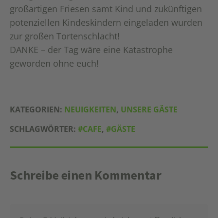
großartigen Friesen samt Kind und zukünftigen
potenziellen Kindeskindern eingeladen wurden
zur großen Tortenschlacht!
DANKE – der Tag wäre eine Katastrophe
geworden ohne euch!
KATEGORIEN:
NEUIGKEITEN
,
UNSERE GÄSTE
SCHLAGWÖRTER:
#CAFE
,
#GÄSTE
Schreibe einen Kommentar