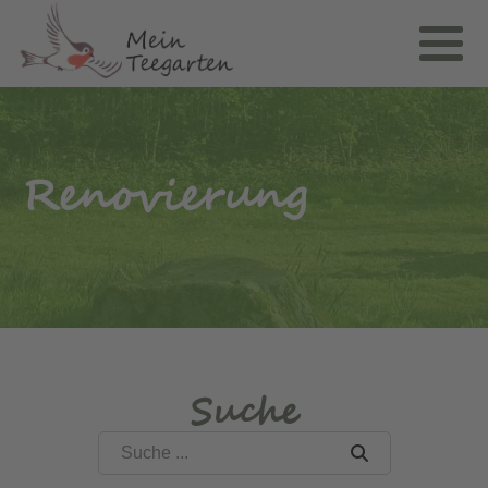
Renovierung
Suche