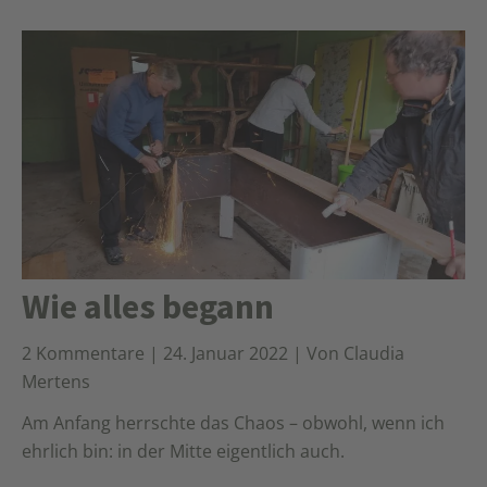
Wie alles begann
2 Kommentare
|
24. Januar 2022
|
Von Claudia
Mertens
Am Anfang herrschte das Chaos – obwohl, wenn ich
ehrlich bin: in der Mitte eigentlich auch.